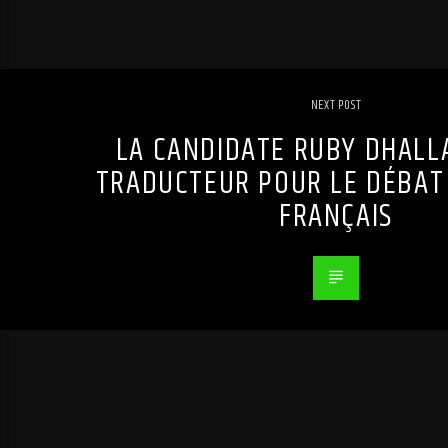
NEXT POST
LA CANDIDATE RUBY DHALL
TRADUCTEUR POUR LE DÉBAT
FRANÇAIS