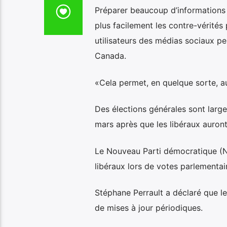
Préparer beaucoup d’informations
plus facilement les contre-vérités
utilisateurs des médias sociaux peuv
Canada.
«Cela permet, en quelque sorte, au
Des élections générales sont larg
mars après que les libéraux auron
Le Nouveau Parti démocratique (NPD
libéraux lors de votes parlementai
Stéphane Perrault a déclaré que le
de mises à jour périodiques.