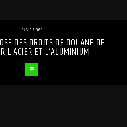
PREVIOUS POST
OSE DES DROITS DE DOUANE DE
UR L’ACIER ET L’ALUMINIUM